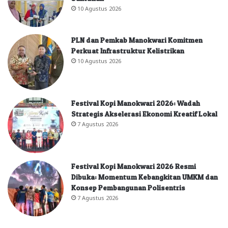
10 Agustus 2026
PLN dan Pemkab Manokwari Komitmen
Perkuat Infrastruktur Kelistrikan
10 Agustus 2026
Festival Kopi Manokwari 2026: Wadah
Strategis Akselerasi Ekonomi Kreatif Lokal
7 Agustus 2026
Festival Kopi Manokwari 2026 Resmi
Dibuka: Momentum Kebangkitan UMKM dan
Konsep Pembangunan Polisentris
7 Agustus 2026