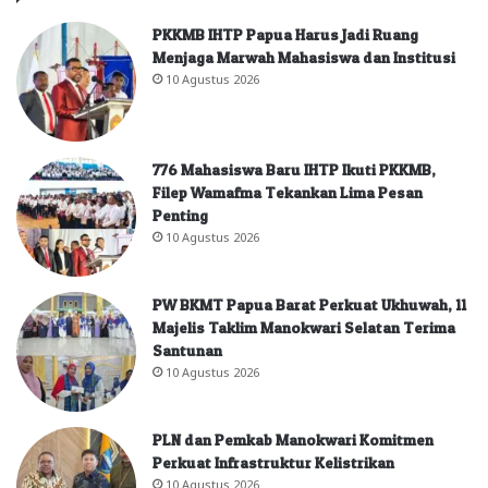
PKKMB IHTP Papua Harus Jadi Ruang
Menjaga Marwah Mahasiswa dan Institusi
10 Agustus 2026
776 Mahasiswa Baru IHTP Ikuti PKKMB,
Filep Wamafma Tekankan Lima Pesan
Penting
10 Agustus 2026
PW BKMT Papua Barat Perkuat Ukhuwah, 11
Majelis Taklim Manokwari Selatan Terima
Santunan
10 Agustus 2026
PLN dan Pemkab Manokwari Komitmen
Perkuat Infrastruktur Kelistrikan
10 Agustus 2026