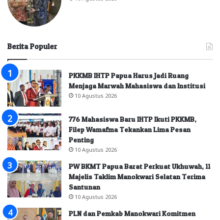
Berita Populer
PKKMB IHTP Papua Harus Jadi Ruang
Menjaga Marwah Mahasiswa dan Institusi
10 Agustus 2026
776 Mahasiswa Baru IHTP Ikuti PKKMB,
Filep Wamafma Tekankan Lima Pesan
Penting
10 Agustus 2026
PW BKMT Papua Barat Perkuat Ukhuwah, 11
Majelis Taklim Manokwari Selatan Terima
Santunan
10 Agustus 2026
PLN dan Pemkab Manokwari Komitmen