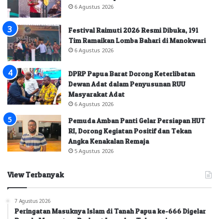
6 Agustus 2026
Festival Raimuti 2026 Resmi Dibuka, 191
Tim Ramaikan Lomba Bahari di Manokwari
6 Agustus 2026
DPRP Papua Barat Dorong Keterlibatan
Dewan Adat dalam Penyusunan RUU
Masyarakat Adat
6 Agustus 2026
Pemuda Amban Panti Gelar Persiapan HUT
RI, Dorong Kegiatan Positif dan Tekan
Angka Kenakalan Remaja
5 Agustus 2026
View Terbanyak
7 Agustus 2026
Peringatan Masuknya Islam di Tanah Papua ke-666 Digelar