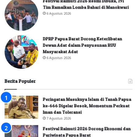
Festival Raimuti 2026 Resmi Dibuka, 191
Tim Ramaikan Lomba Bahari di Manokwari
6 Agustus 2026
DPRP Papua Barat Dorong Keterlibatan
Dewan Adat dalam Penyusunan RUU
Masyarakat Adat
6 Agustus 2026
Berita Populer
Peringatan Masuknya Islam di Tanah Papua
ke-666 Digelar Besok, Momentum Perkuat
Iman dan Toleransi
7 Agustus 2026
Festival Raimuti 2026 Dorong Ekonomi dan
Pariwisata Papua Barat