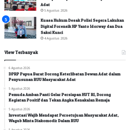
Adat
5 Agustus 2026
Kuasa Hukum Desak Polisi Segera Lakukan
Digital Forensik HP Yanto Idorway dan Dua
Saksi Kunci
4 Agustus 2026
View Terbanyak
6 Agustus 2026
DPRP Papua Barat Dorong Keterlibatan Dewan Adat dalam
Penyusunan RUU Masyarakat Adat
5 Agustus 2026
Pemuda Amban Panti Gelar Persiapan HUT RI, Dorong
Kegiatan Positif dan Tekan Angka Kenakalan Remaja
5 Agustus 2026
Investasi Wajib Mendapat Persetujuan Masyarakat Adat,
Wagub Minta Diakomodir Dalam RUU
5 Agustus 2026