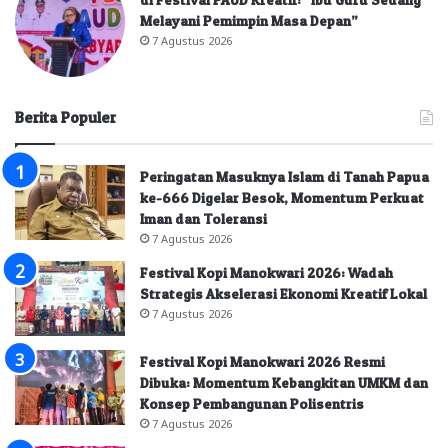
Melayani Pemimpin Masa Depan”
7 Agustus 2026
Berita Populer
Peringatan Masuknya Islam di Tanah Papua
ke-666 Digelar Besok, Momentum Perkuat
Iman dan Toleransi
7 Agustus 2026
Festival Kopi Manokwari 2026: Wadah
Strategis Akselerasi Ekonomi Kreatif Lokal
7 Agustus 2026
Festival Kopi Manokwari 2026 Resmi
Dibuka: Momentum Kebangkitan UMKM dan
Konsep Pembangunan Polisentris
7 Agustus 2026