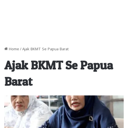
Home
/
Ajak BKMT Se Papua Barat
Ajak BKMT Se Papua
Barat