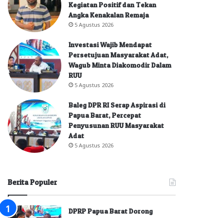
Kegiatan Positif dan Tekan
Angka Kenakalan Remaja
5 Agustus 2026
Investasi Wajib Mendapat
Persetujuan Masyarakat Adat,
Wagub Minta Diakomodir Dalam
RUU
5 Agustus 2026
Baleg DPR RI Serap Aspirasi di
Papua Barat, Percepat
Penyusunan RUU Masyarakat
Adat
5 Agustus 2026
Berita Populer
DPRP Papua Barat Dorong