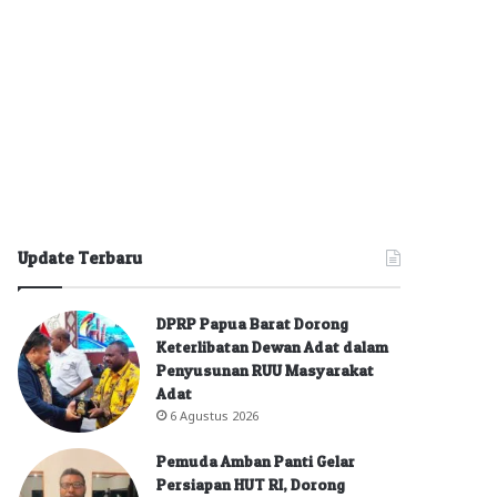
Update Terbaru
DPRP Papua Barat Dorong
Keterlibatan Dewan Adat dalam
Penyusunan RUU Masyarakat
Adat
6 Agustus 2026
Pemuda Amban Panti Gelar
Persiapan HUT RI, Dorong