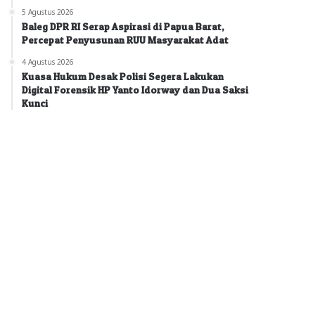
5 Agustus 2026
Baleg DPR RI Serap Aspirasi di Papua Barat,
Percepat Penyusunan RUU Masyarakat Adat
4 Agustus 2026
Kuasa Hukum Desak Polisi Segera Lakukan
Digital Forensik HP Yanto Idorway dan Dua Saksi
Kunci