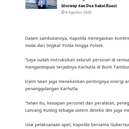
Idorway dan Dua Saksi Kunci
4 Agustus 2026
Dalam sambutannya, Kapolda menegaskan komitmen
mulai dari tingkat Polda hingga Polsek.
“Saya sudah instruksikan seluruh personel di sem
mengantisipasi terjadinya Karhutla di Bumi Tambun 
Irjem Iwan juga menekankan pentingnya sinergi ant
penanggulangan Karhutla.
“Selain itu, kesiapan personel dan peralatan, pen
Lancang Kuning sebagai sistem deteksi dini juga me
Usai pelaksanaan apel, Kapolda bersama Gubernu