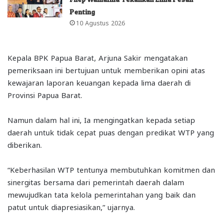
Penting
10 Agustus 2026
Kepala BPK Papua Barat, Arjuna Sakir mengatakan
pemeriksaan ini bertujuan untuk memberikan opini atas
kewajaran laporan keuangan kepada lima daerah di
Provinsi Papua Barat.
Namun dalam hal ini, Ia mengingatkan kepada setiap
daerah untuk tidak cepat puas dengan predikat WTP yang
diberikan.
“Keberhasilan WTP tentunya membutuhkan komitmen dan
sinergitas bersama dari pemerintah daerah dalam
mewujudkan tata kelola pemerintahan yang baik dan
patut untuk diapresiasikan,” ujarnya.