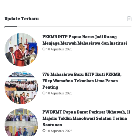
Update Terbaru
PKKMB IHTP Papua Harus Jadi Ruang
Menjaga Marwah Mahasiswa dan Institusi
10 Agustus 2026
776 Mahasiswa Baru IHTP Ikuti PKKMB,
Filep Wamafma Tekankan Lima Pesan
Penting
10 Agustus 2026
PW BKMT Papua Barat Perkuat Ukhuwah, 11
Majelis Taklim Manokwari Selatan Terima
Santunan
10 Agustus 2026