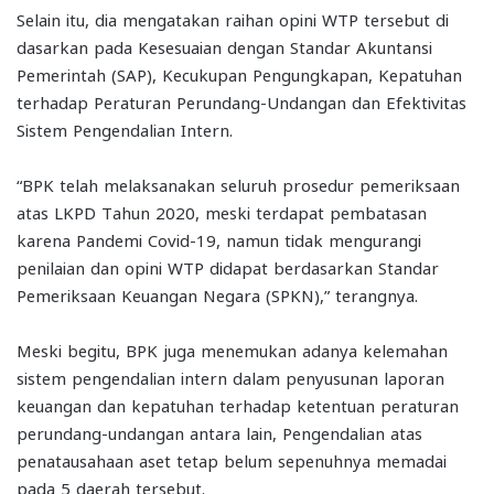
Selain itu, dia mengatakan raihan opini WTP tersebut di
dasarkan pada Kesesuaian dengan Standar Akuntansi
Pemerintah (SAP), Kecukupan Pengungkapan, Kepatuhan
terhadap Peraturan Perundang-Undangan dan Efektivitas
Sistem Pengendalian Intern.
“BPK telah melaksanakan seluruh prosedur pemeriksaan
atas LKPD Tahun 2020, meski terdapat pembatasan
karena Pandemi Covid-19, namun tidak mengurangi
penilaian dan opini WTP didapat berdasarkan Standar
Pemeriksaan Keuangan Negara (SPKN),” terangnya.
Meski begitu, BPK juga menemukan adanya kelemahan
sistem pengendalian intern dalam penyusunan laporan
keuangan dan kepatuhan terhadap ketentuan peraturan
perundang-undangan antara lain, Pengendalian atas
penatausahaan aset tetap belum sepenuhnya memadai
pada 5 daerah tersebut.