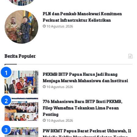
PLN dan Pemkab Manokwari Komitmen
Perkuat Infrastruktur Kelistrikan
10 Agustus 2026
Berita Populer
PKKMB IHTP Papua Harus Jadi Ruang
Menjaga Marwah Mahasiswa dan Institusi
10 Agustus 2026
776 Mahasiswa Baru IHTP Ikuti PKKMB,
Filep Wamafma Tekankan Lima Pesan
Penting
10 Agustus 2026
PW BKMT Papua Barat Perkuat Ukhuwah, 11