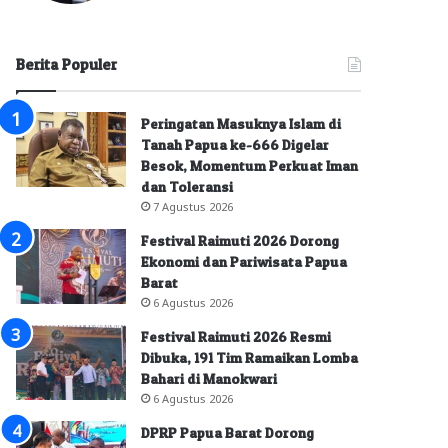
Berita Populer
Peringatan Masuknya Islam di
Tanah Papua ke-666 Digelar
Besok, Momentum Perkuat Iman
dan Toleransi
7 Agustus 2026
Festival Raimuti 2026 Dorong
Ekonomi dan Pariwisata Papua
Barat
6 Agustus 2026
Festival Raimuti 2026 Resmi
Dibuka, 191 Tim Ramaikan Lomba
Bahari di Manokwari
6 Agustus 2026
DPRP Papua Barat Dorong