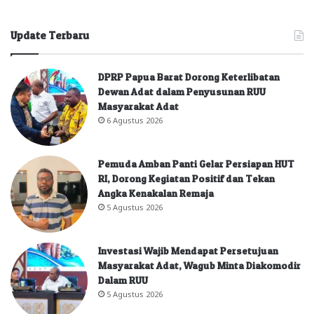
Update Terbaru
DPRP Papua Barat Dorong Keterlibatan
Dewan Adat dalam Penyusunan RUU
Masyarakat Adat
6 Agustus 2026
Pemuda Amban Panti Gelar Persiapan HUT
RI, Dorong Kegiatan Positif dan Tekan
Angka Kenakalan Remaja
5 Agustus 2026
Investasi Wajib Mendapat Persetujuan
Masyarakat Adat, Wagub Minta Diakomodir
Dalam RUU
5 Agustus 2026