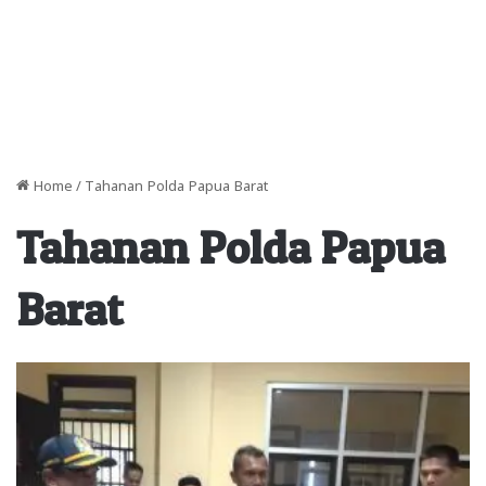
Home
/
Tahanan Polda Papua Barat
Tahanan Polda Papua
Barat