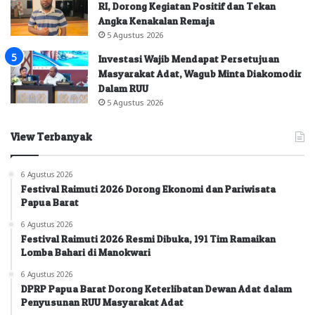
RI, Dorong Kegiatan Positif dan Tekan
Angka Kenakalan Remaja
5 Agustus 2026
Investasi Wajib Mendapat Persetujuan
Masyarakat Adat, Wagub Minta Diakomodir
Dalam RUU
5 Agustus 2026
View Terbanyak
6 Agustus 2026
Festival Raimuti 2026 Dorong Ekonomi dan Pariwisata
Papua Barat
6 Agustus 2026
Festival Raimuti 2026 Resmi Dibuka, 191 Tim Ramaikan
Lomba Bahari di Manokwari
6 Agustus 2026
DPRP Papua Barat Dorong Keterlibatan Dewan Adat dalam
Penyusunan RUU Masyarakat Adat