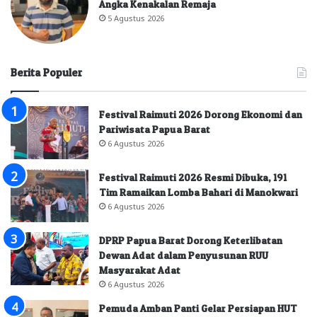
Angka Kenakalan Remaja
5 Agustus 2026
Berita Populer
Festival Raimuti 2026 Dorong Ekonomi dan
Pariwisata Papua Barat
6 Agustus 2026
Festival Raimuti 2026 Resmi Dibuka, 191
Tim Ramaikan Lomba Bahari di Manokwari
6 Agustus 2026
DPRP Papua Barat Dorong Keterlibatan
Dewan Adat dalam Penyusunan RUU
Masyarakat Adat
6 Agustus 2026
Pemuda Amban Panti Gelar Persiapan HUT