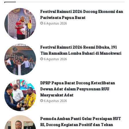
Festival Raimuti 2026 Dorong Ekonomi dan
Pariwisata Papua Barat
6 Agustus 2026
Festival Raimuti 2026 Resmi Dibuka, 191
Tim Ramaikan Lomba Bahari di Manokwari
6 Agustus 2026
DPRP Papua Barat Dorong Keterlibatan
Dewan Adat dalam Penyusunan RUU
Masyarakat Adat
6 Agustus 2026
Pemuda Amban Panti Gelar Persiapan HUT
RI, Dorong Kegiatan Positif dan Tekan