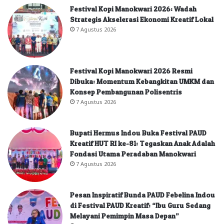
Festival Kopi Manokwari 2026: Wadah
Strategis Akselerasi Ekonomi Kreatif Lokal
7 Agustus 2026
Festival Kopi Manokwari 2026 Resmi
Dibuka: Momentum Kebangkitan UMKM dan
Konsep Pembangunan Polisentris
7 Agustus 2026
Bupati Hermus Indou Buka Festival PAUD
Kreatif HUT RI ke-81: Tegaskan Anak Adalah
Fondasi Utama Peradaban Manokwari
7 Agustus 2026
Pesan Inspiratif Bunda PAUD Febelina Indou
di Festival PAUD Kreatif: “Ibu Guru Sedang
Melayani Pemimpin Masa Depan”