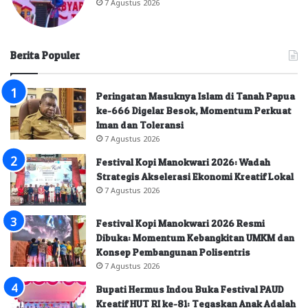
7 Agustus 2026
Berita Populer
Peringatan Masuknya Islam di Tanah Papua
ke-666 Digelar Besok, Momentum Perkuat
Iman dan Toleransi
7 Agustus 2026
Festival Kopi Manokwari 2026: Wadah
Strategis Akselerasi Ekonomi Kreatif Lokal
7 Agustus 2026
Festival Kopi Manokwari 2026 Resmi
Dibuka: Momentum Kebangkitan UMKM dan
Konsep Pembangunan Polisentris
7 Agustus 2026
Bupati Hermus Indou Buka Festival PAUD
Kreatif HUT RI ke-81: Tegaskan Anak Adalah