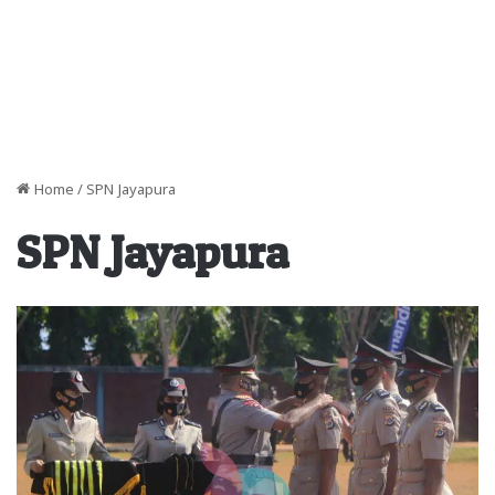
Home
/
SPN Jayapura
SPN Jayapura