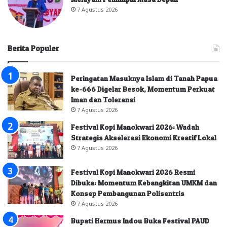
7 Agustus 2026
Berita Populer
Peringatan Masuknya Islam di Tanah Papua
ke-666 Digelar Besok, Momentum Perkuat
Iman dan Toleransi
7 Agustus 2026
Festival Kopi Manokwari 2026: Wadah
Strategis Akselerasi Ekonomi Kreatif Lokal
7 Agustus 2026
Festival Kopi Manokwari 2026 Resmi
Dibuka: Momentum Kebangkitan UMKM dan
Konsep Pembangunan Polisentris
7 Agustus 2026
Bupati Hermus Indou Buka Festival PAUD