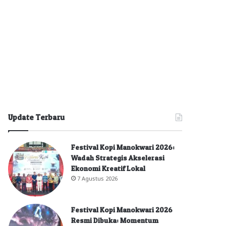
Update Terbaru
Festival Kopi Manokwari 2026:
Wadah Strategis Akselerasi
Ekonomi Kreatif Lokal
7 Agustus 2026
Festival Kopi Manokwari 2026
Resmi Dibuka: Momentum