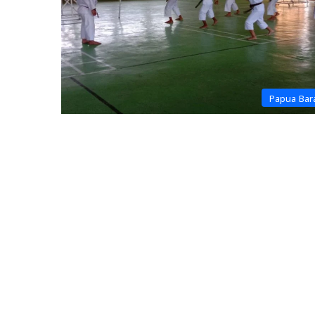
Papua Bar