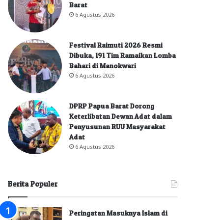
Barat
6 Agustus 2026
Festival Raimuti 2026 Resmi
Dibuka, 191 Tim Ramaikan Lomba
Bahari di Manokwari
6 Agustus 2026
DPRP Papua Barat Dorong
Keterlibatan Dewan Adat dalam
Penyusunan RUU Masyarakat
Adat
6 Agustus 2026
Berita Populer
Peringatan Masuknya Islam di