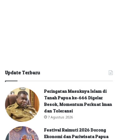
Update Terbaru
Peringatan Masuknya Islam di
Tanah Papua ke-666 Digelar
Besok, Momentum Perkuat Iman
dan Toleransi
7 Agustus 2026
Festival Raimuti 2026 Dorong
Ekonomi dan Pariwisata Papua