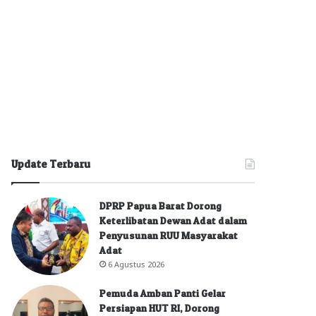
Update Terbaru
DPRP Papua Barat Dorong
Keterlibatan Dewan Adat dalam
Penyusunan RUU Masyarakat
Adat
6 Agustus 2026
Pemuda Amban Panti Gelar
Persiapan HUT RI, Dorong