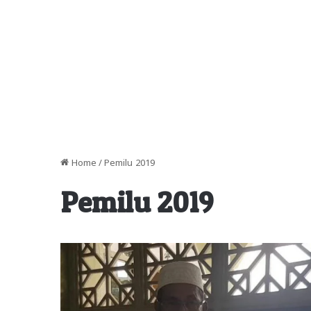
Home
/
Pemilu 2019
Pemilu 2019