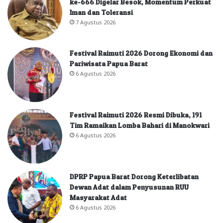
ke-666 Digelar Besok, Momentum Perkuat
Iman dan Toleransi
7 Agustus 2026
Festival Raimuti 2026 Dorong Ekonomi dan
Pariwisata Papua Barat
6 Agustus 2026
Festival Raimuti 2026 Resmi Dibuka, 191
Tim Ramaikan Lomba Bahari di Manokwari
6 Agustus 2026
DPRP Papua Barat Dorong Keterlibatan
Dewan Adat dalam Penyusunan RUU
Masyarakat Adat
6 Agustus 2026