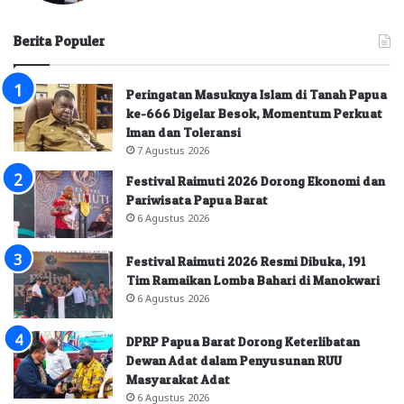
Berita Populer
Peringatan Masuknya Islam di Tanah Papua
ke-666 Digelar Besok, Momentum Perkuat
Iman dan Toleransi
7 Agustus 2026
Festival Raimuti 2026 Dorong Ekonomi dan
Pariwisata Papua Barat
6 Agustus 2026
Festival Raimuti 2026 Resmi Dibuka, 191
Tim Ramaikan Lomba Bahari di Manokwari
6 Agustus 2026
DPRP Papua Barat Dorong Keterlibatan
Dewan Adat dalam Penyusunan RUU
Masyarakat Adat
6 Agustus 2026