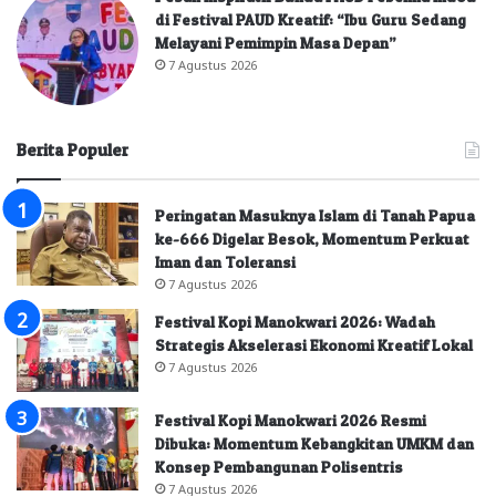
di Festival PAUD Kreatif: “Ibu Guru Sedang
Melayani Pemimpin Masa Depan”
7 Agustus 2026
Berita Populer
Peringatan Masuknya Islam di Tanah Papua
ke-666 Digelar Besok, Momentum Perkuat
Iman dan Toleransi
7 Agustus 2026
Festival Kopi Manokwari 2026: Wadah
Strategis Akselerasi Ekonomi Kreatif Lokal
7 Agustus 2026
Festival Kopi Manokwari 2026 Resmi
Dibuka: Momentum Kebangkitan UMKM dan
Konsep Pembangunan Polisentris
7 Agustus 2026