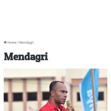
Home
/
Mendagri
Mendagri