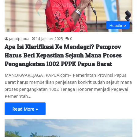
Headline
jagatpapua
14 Januari 2025
0
Apa Isi Klarifikasi Ke Mendagri? Pemprov
Harus Beri Kepastian Sejauh Mana Proses
Pengangkatan 1002 PPPK Papua Barat
MANOKWARI,JAGATPAPUA.com– Pemerintah Provinsi Papua
Barat harus memberikan penjelasan konkrit sudah sejauh mana
proses pengangkatan 1002 Tenaga Honorer menjadi Pegawai
Pemerintah…
Read More »