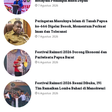
Melayani Pemimpin Masa Depan”
7 Agustus 2026
Peringatan Masuknya Islam di Tanah Papua
ke-666 Digelar Besok, Momentum Perkuat
Iman dan Toleransi
7 Agustus 2026
Festival Raimuti 2026 Dorong Ekonomi dan
Pariwisata Papua Barat
6 Agustus 2026
Festival Raimuti 2026 Resmi Dibuka, 191
Tim Ramaikan Lomba Bahari di Manokwari
6 Agustus 2026