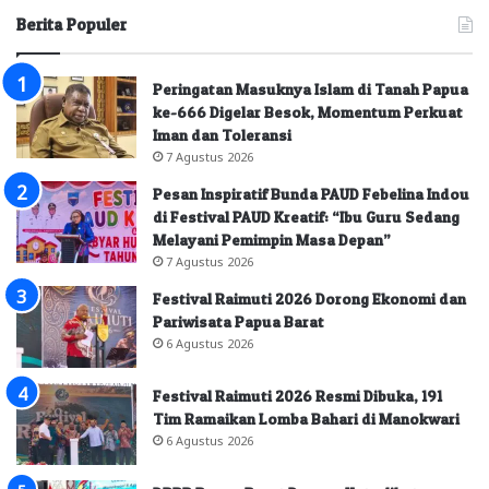
Berita Populer
Peringatan Masuknya Islam di Tanah Papua
ke-666 Digelar Besok, Momentum Perkuat
Iman dan Toleransi
7 Agustus 2026
Pesan Inspiratif Bunda PAUD Febelina Indou
di Festival PAUD Kreatif: “Ibu Guru Sedang
Melayani Pemimpin Masa Depan”
7 Agustus 2026
Festival Raimuti 2026 Dorong Ekonomi dan
Pariwisata Papua Barat
6 Agustus 2026
Festival Raimuti 2026 Resmi Dibuka, 191
Tim Ramaikan Lomba Bahari di Manokwari
6 Agustus 2026