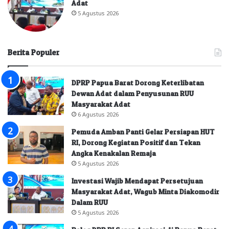
Adat
5 Agustus 2026
Berita Populer
DPRP Papua Barat Dorong Keterlibatan
Dewan Adat dalam Penyusunan RUU
Masyarakat Adat
6 Agustus 2026
Pemuda Amban Panti Gelar Persiapan HUT
RI, Dorong Kegiatan Positif dan Tekan
Angka Kenakalan Remaja
5 Agustus 2026
Investasi Wajib Mendapat Persetujuan
Masyarakat Adat, Wagub Minta Diakomodir
Dalam RUU
5 Agustus 2026