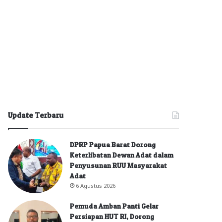
Update Terbaru
DPRP Papua Barat Dorong
Keterlibatan Dewan Adat dalam
Penyusunan RUU Masyarakat
Adat
6 Agustus 2026
Pemuda Amban Panti Gelar
Persiapan HUT RI, Dorong