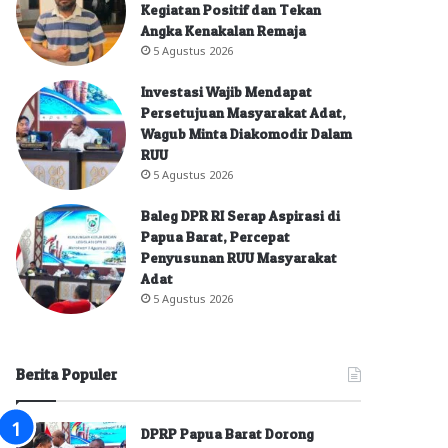
Kegiatan Positif dan Tekan
Angka Kenakalan Remaja
5 Agustus 2026
Investasi Wajib Mendapat
Persetujuan Masyarakat Adat,
Wagub Minta Diakomodir Dalam
RUU
5 Agustus 2026
Baleg DPR RI Serap Aspirasi di
Papua Barat, Percepat
Penyusunan RUU Masyarakat
Adat
5 Agustus 2026
Berita Populer
DPRP Papua Barat Dorong