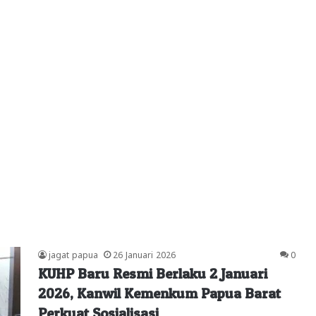
jagat papua
26 Januari 2026
0
KUHP Baru Resmi Berlaku 2 Januari
2026, Kanwil Kemenkum Papua Barat
Perkuat Sosialisasi