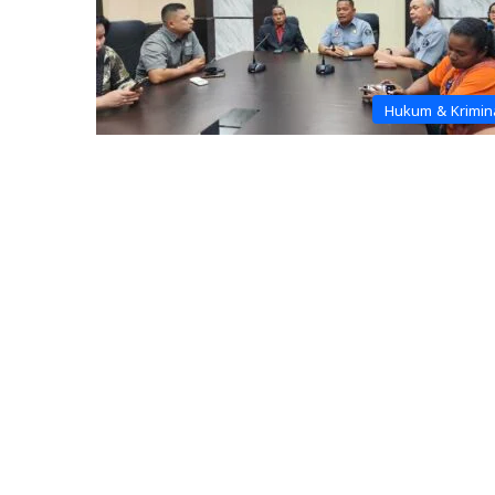
Hukum & Krimin