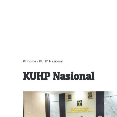
Home
/
KUHP Nasional
KUHP Nasional