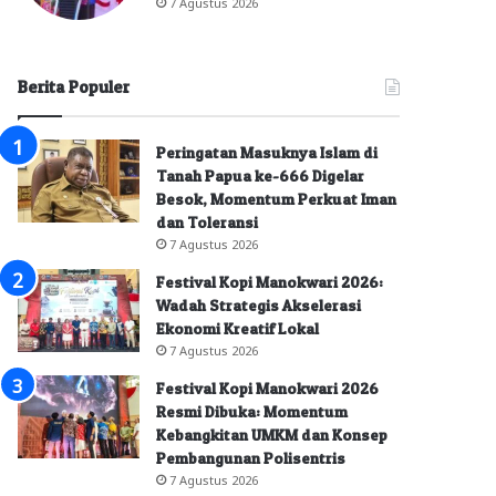
7 Agustus 2026
Berita Populer
Peringatan Masuknya Islam di
Tanah Papua ke-666 Digelar
Besok, Momentum Perkuat Iman
dan Toleransi
7 Agustus 2026
Festival Kopi Manokwari 2026:
Wadah Strategis Akselerasi
Ekonomi Kreatif Lokal
7 Agustus 2026
Festival Kopi Manokwari 2026
Resmi Dibuka: Momentum
Kebangkitan UMKM dan Konsep
Pembangunan Polisentris
7 Agustus 2026