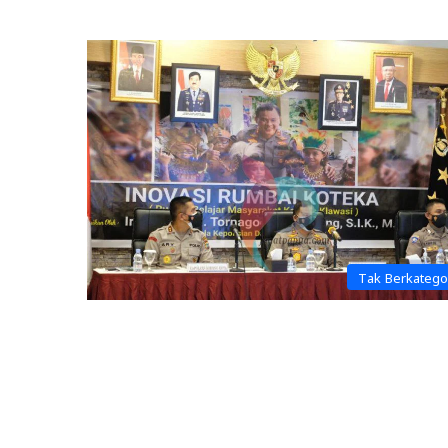
Tak Berkatego