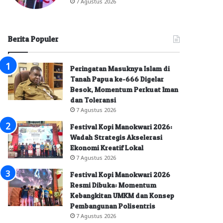
7 Agustus 2026
Berita Populer
Peringatan Masuknya Islam di
Tanah Papua ke-666 Digelar
Besok, Momentum Perkuat Iman
dan Toleransi
7 Agustus 2026
Festival Kopi Manokwari 2026:
Wadah Strategis Akselerasi
Ekonomi Kreatif Lokal
7 Agustus 2026
Festival Kopi Manokwari 2026
Resmi Dibuka: Momentum
Kebangkitan UMKM dan Konsep
Pembangunan Polisentris
7 Agustus 2026