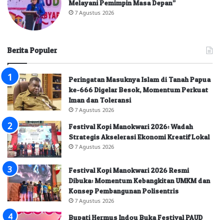
Melayani Pemimpin Masa Depan”
7 Agustus 2026
Berita Populer
Peringatan Masuknya Islam di Tanah Papua
ke-666 Digelar Besok, Momentum Perkuat
Iman dan Toleransi
7 Agustus 2026
Festival Kopi Manokwari 2026: Wadah
Strategis Akselerasi Ekonomi Kreatif Lokal
7 Agustus 2026
Festival Kopi Manokwari 2026 Resmi
Dibuka: Momentum Kebangkitan UMKM dan
Konsep Pembangunan Polisentris
7 Agustus 2026
Bupati Hermus Indou Buka Festival PAUD