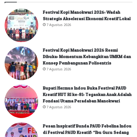
Festival Kopi Manokwari 2026: Wadah
Strategis Akselerasi Ekonomi Kreatif Lokal
7 Agustus 2026
Festival Kopi Manokwari 2026 Resmi
Dibuka: Momentum Kebangkitan UMKM dan
Konsep Pembangunan Polisentris
7 Agustus 2026
Bupati Hermus Indou Buka Festival PAUD
Kreatif HUT RI ke-81: Tegaskan Anak Adalah
Fondasi Utama Peradaban Manokwari
7 Agustus 2026
Pesan Inspiratif Bunda PAUD Febelina Indou
di Festival PAUD Kreatif: “Ibu Guru Sedang