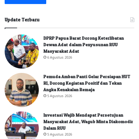
Update Terbaru
DPRP Papua Barat Dorong Keterlibatan
Dewan Adat dalam Penyusunan RUU
Masyarakat Adat
6 Agustus 2026
Pemuda Amban Panti Gelar Persiapan HUT
RI, Dorong Kegiatan Positif dan Tekan
Angka Kenakalan Remaja
5 Agustus 2026
Investasi Wajib Mendapat Persetujuan
Masyarakat Adat, Wagub Minta Diakomodir
Dalam RUU
5 Agustus 2026