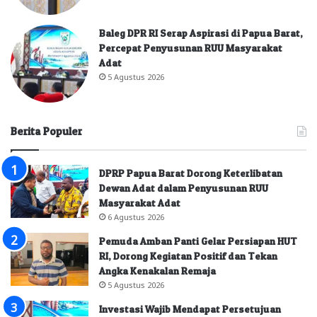
Baleg DPR RI Serap Aspirasi di Papua Barat,
Percepat Penyusunan RUU Masyarakat
Adat
5 Agustus 2026
Berita Populer
DPRP Papua Barat Dorong Keterlibatan
Dewan Adat dalam Penyusunan RUU
Masyarakat Adat
6 Agustus 2026
Pemuda Amban Panti Gelar Persiapan HUT
RI, Dorong Kegiatan Positif dan Tekan
Angka Kenakalan Remaja
5 Agustus 2026
Investasi Wajib Mendapat Persetujuan