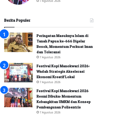
7 Agustus 2026
Berita Populer
Peringatan Masuknya Islam di
Tanah Papua ke-666 Digelar
Besok, Momentum Perkuat Iman
dan Toleransi
7 Agustus 2026
Festival Kopi Manokwari 2026:
Wadah Strategis Akselerasi
Ekonomi Kreatif Lokal
7 Agustus 2026
Festival Kopi Manokwari 2026
Resmi Dibuka: Momentum
Kebangkitan UMKM dan Konsep
Pembangunan Polisentris
7 Agustus 2026