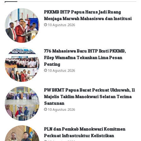
PKKMB IHTP Papua Harus Jadi Ruang
Menjaga Marwah Mahasiswa dan Institusi
10 Agustus 2026
776 Mahasiswa Baru IHTP Ikuti PKKMB,
Filep Wamafma Tekankan Lima Pesan
Penting
10 Agustus 2026
PW BKMT Papua Barat Perkuat Ukhuwah, 11
Majelis Taklim Manokwari Selatan Terima
Santunan
10 Agustus 2026
PLN dan Pemkab Manokwari Komitmen
Perkuat Infrastruktur Kelistrikan