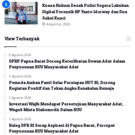
Kuasa Hukum Desak Polisi Segera Lakukan
Digital Forensik HP Yanto Idorway dan Dua
Saksi Kunci
4 Agustus 2026
View Terbanyak
6 Agustus 2026
DPRP Papua Barat Dorong Keterlibatan Dewan Adat dalam
Penyusunan RUU Masyarakat Adat
5 Agustus 2026
Pemuda Amban Panti Gelar Persiapan HUT RI, Dorong
Kegiatan Positif dan Tekan Angka Kenakalan Remaja
5 Agustus 2026
Investasi Wajib Mendapat Persetujuan Masyarakat Adat,
Wagub Minta Diakomodir Dalam RUU
5 Agustus 2026
Baleg DPR RI Serap Aspirasi di Papua Barat, Percepat
Penyusunan RUU Masyarakat Adat