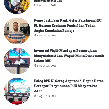
Masyarakat Adat
6 Agustus 2026
Pemuda Amban Panti Gelar Persiapan HUT
RI, Dorong Kegiatan Positif dan Tekan
Angka Kenakalan Remaja
5 Agustus 2026
Investasi Wajib Mendapat Persetujuan
Masyarakat Adat, Wagub Minta Diakomodir
Dalam RUU
5 Agustus 2026
Baleg DPR RI Serap Aspirasi di Papua Barat,
Percepat Penyusunan RUU Masyarakat
Adat
5 Agustus 2026