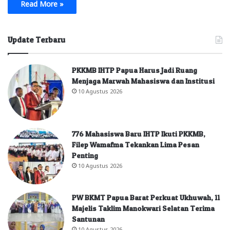
Read More »
Update Terbaru
PKKMB IHTP Papua Harus Jadi Ruang
Menjaga Marwah Mahasiswa dan Institusi
10 Agustus 2026
776 Mahasiswa Baru IHTP Ikuti PKKMB,
Filep Wamafma Tekankan Lima Pesan
Penting
10 Agustus 2026
PW BKMT Papua Barat Perkuat Ukhuwah, 11
Majelis Taklim Manokwari Selatan Terima
Santunan
10 Agustus 2026