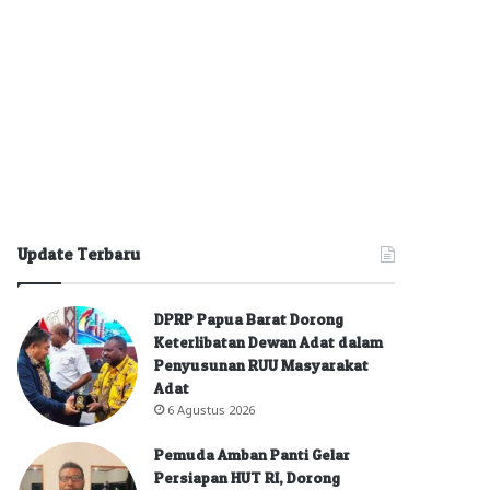
Update Terbaru
DPRP Papua Barat Dorong
Keterlibatan Dewan Adat dalam
Penyusunan RUU Masyarakat
Adat
6 Agustus 2026
Pemuda Amban Panti Gelar
Persiapan HUT RI, Dorong