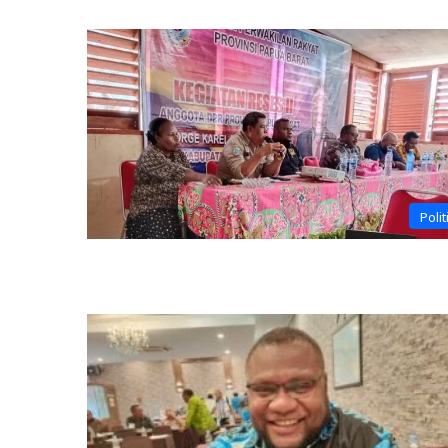
Polit