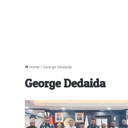
Home
/
George Dedaida
George Dedaida