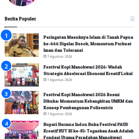
Berita Populer
Peringatan Masuknya Islam di Tanah Papua
ke-666 Digelar Besok, Momentum Perkuat
Iman dan Toleransi
7 Agustus 2026
Festival Kopi Manokwari 2026: Wadah
Strategis Akselerasi Ekonomi Kreatif Lokal
7 Agustus 2026
Festival Kopi Manokwari 2026 Resmi
Dibuka: Momentum Kebangkitan UMKM dan
Konsep Pembangunan Polisentris
7 Agustus 2026
Bupati Hermus Indou Buka Festival PAUD
Kreatif HUT RI ke-81: Tegaskan Anak Adalah
Fondasi Utama Peradaban Manokwari