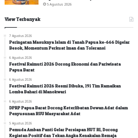
5 Agustus 2026
View Terbanyak
7 Agustus 2026
Peringatan Masuknya Islam di Tanah Papua ke-666 Digelar
Besok, Momentum Perkuat Iman dan Toleransi
6 Agustus 2026
Festival Raimuti 2026 Dorong Ekonomi dan Pariwisata
Papua Barat
6 Agustus 2026
Festival Raimuti 2026 Resmi Dibuka, 191 Tim Ramaikan
Lomba Bahari di Manokwari
6 Agustus 2026
DPRP Papua Barat Dorong Keterlibatan Dewan Adat dalam
Penyusunan RUU Masyarakat Adat
5 Agustus 2026
Pemuda Amban Panti Gelar Persiapan HUT RI, Dorong
Kegiatan Positif dan Tekan Angka Kenakalan Remaja