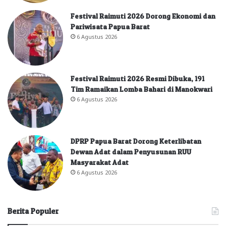
Festival Raimuti 2026 Dorong Ekonomi dan
Pariwisata Papua Barat
6 Agustus 2026
Festival Raimuti 2026 Resmi Dibuka, 191
Tim Ramaikan Lomba Bahari di Manokwari
6 Agustus 2026
DPRP Papua Barat Dorong Keterlibatan
Dewan Adat dalam Penyusunan RUU
Masyarakat Adat
6 Agustus 2026
Berita Populer