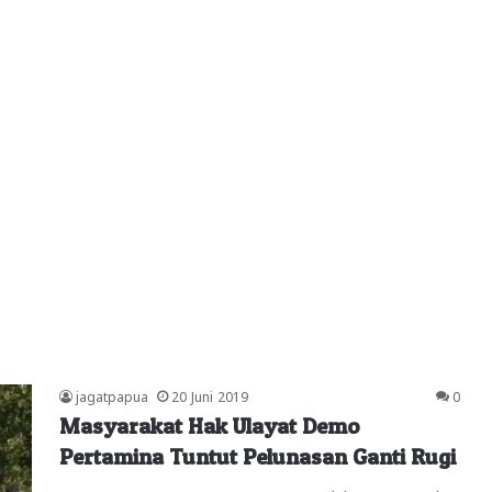
jagatpapua
20 Juni 2019
0
Masyarakat Hak Ulayat Demo
Pertamina Tuntut Pelunasan Ganti Rugi