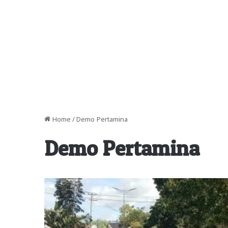
Home
/
Demo Pertamina
Demo Pertamina