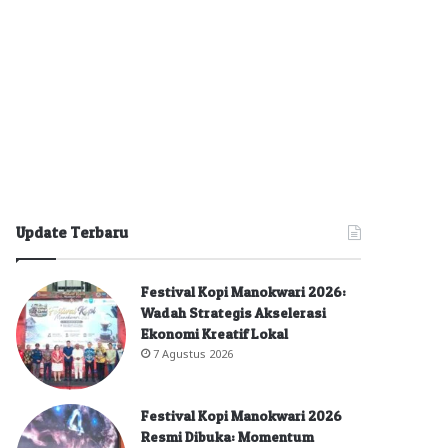
Update Terbaru
Festival Kopi Manokwari 2026:
Wadah Strategis Akselerasi
Ekonomi Kreatif Lokal
7 Agustus 2026
Festival Kopi Manokwari 2026
Resmi Dibuka: Momentum