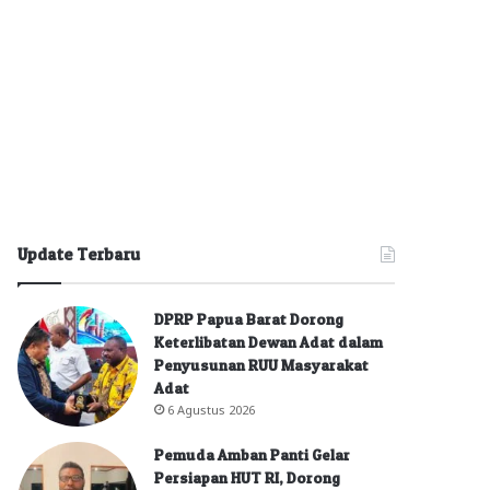
Update Terbaru
DPRP Papua Barat Dorong
Keterlibatan Dewan Adat dalam
Penyusunan RUU Masyarakat
Adat
6 Agustus 2026
Pemuda Amban Panti Gelar
Persiapan HUT RI, Dorong