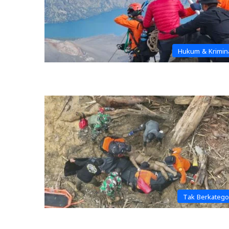
Hukum & Krimin
Tak Berkatego