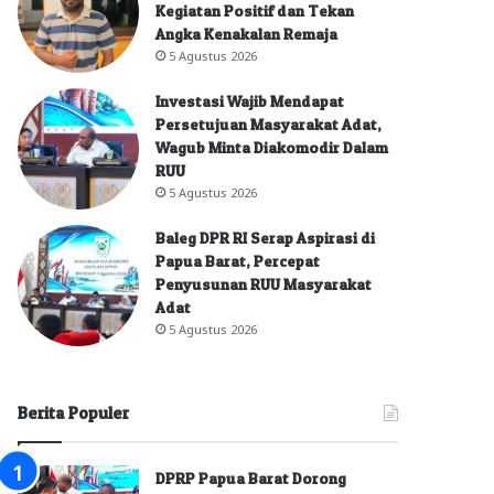
Kegiatan Positif dan Tekan
Angka Kenakalan Remaja
5 Agustus 2026
Investasi Wajib Mendapat
Persetujuan Masyarakat Adat,
Wagub Minta Diakomodir Dalam
RUU
5 Agustus 2026
Baleg DPR RI Serap Aspirasi di
Papua Barat, Percepat
Penyusunan RUU Masyarakat
Adat
5 Agustus 2026
Berita Populer
DPRP Papua Barat Dorong