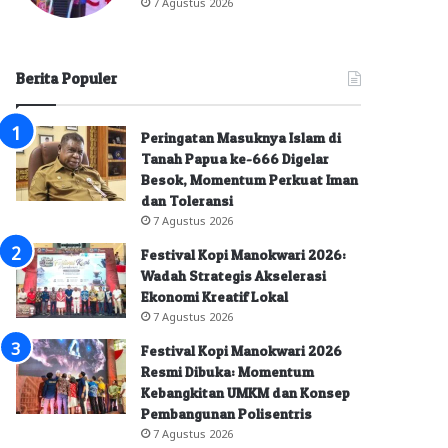
7 Agustus 2026
Berita Populer
Peringatan Masuknya Islam di
Tanah Papua ke-666 Digelar
Besok, Momentum Perkuat Iman
dan Toleransi
7 Agustus 2026
Festival Kopi Manokwari 2026:
Wadah Strategis Akselerasi
Ekonomi Kreatif Lokal
7 Agustus 2026
Festival Kopi Manokwari 2026
Resmi Dibuka: Momentum
Kebangkitan UMKM dan Konsep
Pembangunan Polisentris
7 Agustus 2026