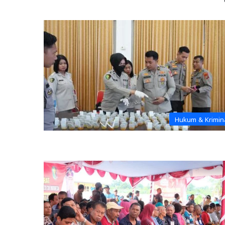
Hukum & Krimin