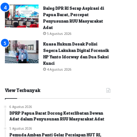
Baleg DPR RI Serap Aspirasi di
Papua Barat, Percepat
Penyusunan RUU Masyarakat
Adat
5 Agustus 2026
Kuasa Hukum Desak Polisi
Segera Lakukan Digital Forensik
HP Yanto Idorway dan Dua Saksi
Kunci
4 Agustus 2026
View Terbanyak
6 Agustus 2026
DPRP Papua Barat Dorong Keterlibatan Dewan
Adat dalam Penyusunan RUU Masyarakat Adat
5 Agustus 2026
Pemuda Amban Panti Gelar Persiapan HUT RI,