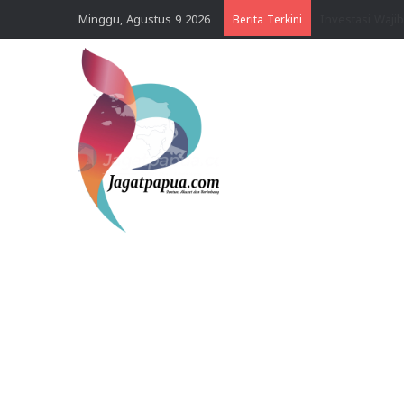
Minggu, Agustus 9 2026
Berita Terkini