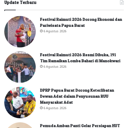
Update Terbaru
Festival Raimuti 2026 Dorong Ekonomi dan
Pariwisata Papua Barat
6 Agustus 2026
Festival Raimuti 2026 Resmi Dibuka, 191
Tim Ramaikan Lomba Bahari di Manokwari
6 Agustus 2026
DPRP Papua Barat Dorong Keterlibatan
Dewan Adat dalam Penyusunan RUU
Masyarakat Adat
6 Agustus 2026
Pemuda Amban Panti Gelar Persiapan HUT