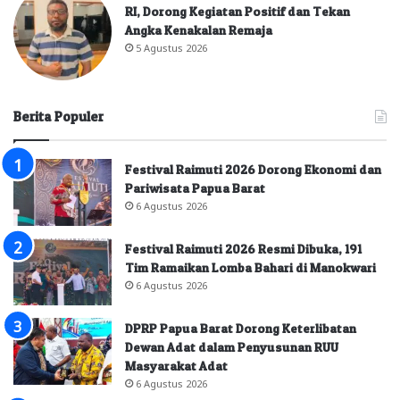
RI, Dorong Kegiatan Positif dan Tekan
Angka Kenakalan Remaja
5 Agustus 2026
Berita Populer
Festival Raimuti 2026 Dorong Ekonomi dan
Pariwisata Papua Barat
6 Agustus 2026
Festival Raimuti 2026 Resmi Dibuka, 191
Tim Ramaikan Lomba Bahari di Manokwari
6 Agustus 2026
DPRP Papua Barat Dorong Keterlibatan
Dewan Adat dalam Penyusunan RUU
Masyarakat Adat
6 Agustus 2026