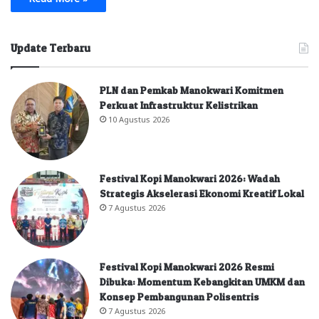
Update Terbaru
PLN dan Pemkab Manokwari Komitmen
Perkuat Infrastruktur Kelistrikan
10 Agustus 2026
Festival Kopi Manokwari 2026: Wadah
Strategis Akselerasi Ekonomi Kreatif Lokal
7 Agustus 2026
Festival Kopi Manokwari 2026 Resmi
Dibuka: Momentum Kebangkitan UMKM dan
Konsep Pembangunan Polisentris
7 Agustus 2026