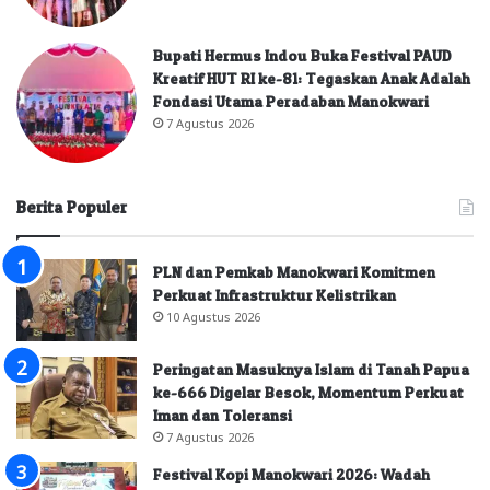
Bupati Hermus Indou Buka Festival PAUD
Kreatif HUT RI ke-81: Tegaskan Anak Adalah
Fondasi Utama Peradaban Manokwari
7 Agustus 2026
Berita Populer
PLN dan Pemkab Manokwari Komitmen
Perkuat Infrastruktur Kelistrikan
10 Agustus 2026
Peringatan Masuknya Islam di Tanah Papua
ke-666 Digelar Besok, Momentum Perkuat
Iman dan Toleransi
7 Agustus 2026
Festival Kopi Manokwari 2026: Wadah