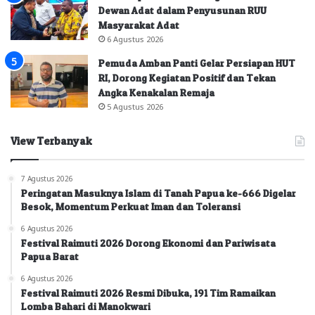
Dewan Adat dalam Penyusunan RUU
Masyarakat Adat
6 Agustus 2026
Pemuda Amban Panti Gelar Persiapan HUT
RI, Dorong Kegiatan Positif dan Tekan
Angka Kenakalan Remaja
5 Agustus 2026
View Terbanyak
7 Agustus 2026
Peringatan Masuknya Islam di Tanah Papua ke-666 Digelar
Besok, Momentum Perkuat Iman dan Toleransi
6 Agustus 2026
Festival Raimuti 2026 Dorong Ekonomi dan Pariwisata
Papua Barat
6 Agustus 2026
Festival Raimuti 2026 Resmi Dibuka, 191 Tim Ramaikan
Lomba Bahari di Manokwari