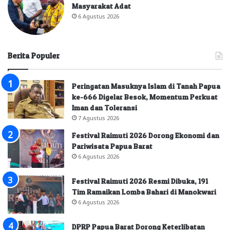
Masyarakat Adat
6 Agustus 2026
Berita Populer
Peringatan Masuknya Islam di Tanah Papua
ke-666 Digelar Besok, Momentum Perkuat
Iman dan Toleransi
7 Agustus 2026
Festival Raimuti 2026 Dorong Ekonomi dan
Pariwisata Papua Barat
6 Agustus 2026
Festival Raimuti 2026 Resmi Dibuka, 191
Tim Ramaikan Lomba Bahari di Manokwari
6 Agustus 2026
DPRP Papua Barat Dorong Keterlibatan