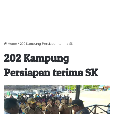
Home
/
202 Kampung Persiapan terima SK
202 Kampung
Persiapan terima SK