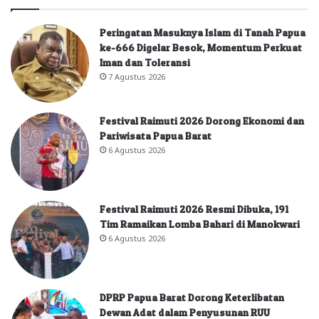
Peringatan Masuknya Islam di Tanah Papua
ke-666 Digelar Besok, Momentum Perkuat
Iman dan Toleransi
7 Agustus 2026
Festival Raimuti 2026 Dorong Ekonomi dan
Pariwisata Papua Barat
6 Agustus 2026
Festival Raimuti 2026 Resmi Dibuka, 191
Tim Ramaikan Lomba Bahari di Manokwari
6 Agustus 2026
DPRP Papua Barat Dorong Keterlibatan
Dewan Adat dalam Penyusunan RUU