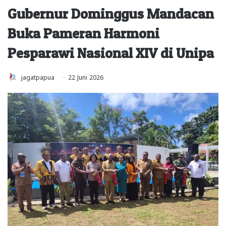
Gubernur Dominggus Mandacan
Buka Pameran Harmoni
Pesparawi Nasional XIV di Unipa
jagatpapua
22 Juni 2026