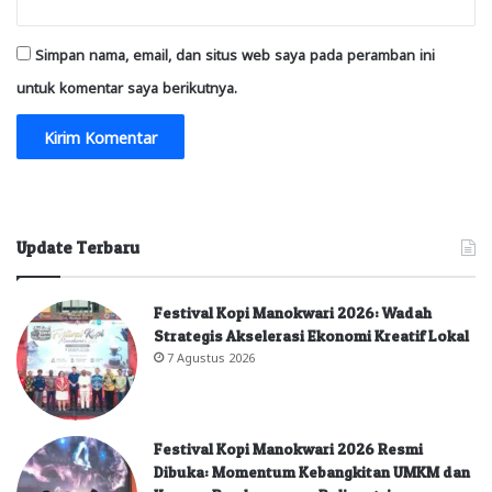
Simpan nama, email, dan situs web saya pada peramban ini
untuk komentar saya berikutnya.
Update Terbaru
Festival Kopi Manokwari 2026: Wadah
Strategis Akselerasi Ekonomi Kreatif Lokal
7 Agustus 2026
Festival Kopi Manokwari 2026 Resmi
Dibuka: Momentum Kebangkitan UMKM dan