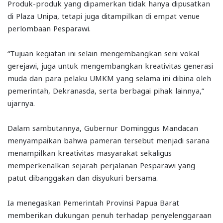
Produk-produk yang dipamerkan tidak hanya dipusatkan
di Plaza Unipa, tetapi juga ditampilkan di empat venue
perlombaan Pesparawi.
“Tujuan kegiatan ini selain mengembangkan seni vokal
gerejawi, juga untuk mengembangkan kreativitas generasi
muda dan para pelaku UMKM yang selama ini dibina oleh
pemerintah, Dekranasda, serta berbagai pihak lainnya,”
ujarnya.
Dalam sambutannya, Gubernur Dominggus Mandacan
menyampaikan bahwa pameran tersebut menjadi sarana
menampilkan kreativitas masyarakat sekaligus
memperkenalkan sejarah perjalanan Pesparawi yang
patut dibanggakan dan disyukuri bersama.
Ia menegaskan Pemerintah Provinsi Papua Barat
memberikan dukungan penuh terhadap penyelenggaraan