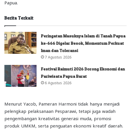
Papua.
Berita Terkait
Peringatan Masuknya Islam di Tanah Papua
ke-666 Digelar Besok, Momentum Perkuat
Iman dan Toleransi
7 Agustus 2026
Festival Raimuti 2026 Dorong Ekonomi dan
Pariwisata Papua Barat
6 Agustus 2026
Menurut Yacob, Pameran Harmoni tidak hanya menjadi
pelengkap pelaksanaan Pesparawi, tetapi juga wadah
pengembangan kreativitas generasi muda, promosi
produk UMKM, serta penguatan ekonomi kreatif daerah.