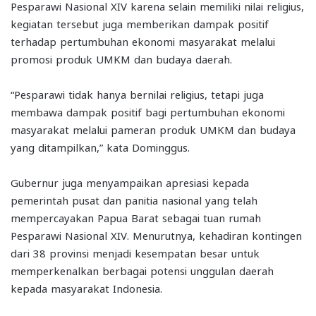
Pesparawi Nasional XIV karena selain memiliki nilai religius,
kegiatan tersebut juga memberikan dampak positif
terhadap pertumbuhan ekonomi masyarakat melalui
promosi produk UMKM dan budaya daerah.
“Pesparawi tidak hanya bernilai religius, tetapi juga
membawa dampak positif bagi pertumbuhan ekonomi
masyarakat melalui pameran produk UMKM dan budaya
yang ditampilkan,” kata Dominggus.
Gubernur juga menyampaikan apresiasi kepada
pemerintah pusat dan panitia nasional yang telah
mempercayakan Papua Barat sebagai tuan rumah
Pesparawi Nasional XIV. Menurutnya, kehadiran kontingen
dari 38 provinsi menjadi kesempatan besar untuk
memperkenalkan berbagai potensi unggulan daerah
kepada masyarakat Indonesia.