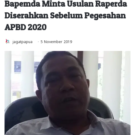
Bapemda Minta Usulan Raperda
Diserahkan Sebelum Pegesahan
APBD 2020
jagatpapua
5 November 2019