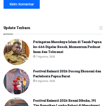
Update Terbaru
Peringatan Masuknya Islam di Tanah Papua
ke-666 Digelar Besok, Momentum Perkuat
Iman dan Toleransi
7 Agustus 2026
Festival Raimuti 2026 Dorong Ekonomi dan
Pariwisata Papua Barat
6 Agustus 2026
Festival Raimuti 2026 Resmi Dibuka, 191
Tim Ramaikan Lomba Bahari di Manokwari