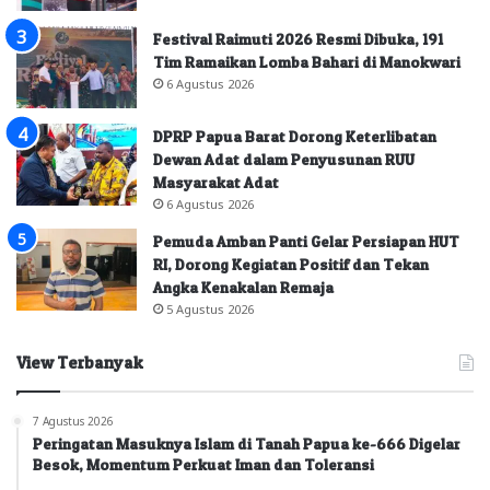
Festival Raimuti 2026 Resmi Dibuka, 191
Tim Ramaikan Lomba Bahari di Manokwari
6 Agustus 2026
DPRP Papua Barat Dorong Keterlibatan
Dewan Adat dalam Penyusunan RUU
Masyarakat Adat
6 Agustus 2026
Pemuda Amban Panti Gelar Persiapan HUT
RI, Dorong Kegiatan Positif dan Tekan
Angka Kenakalan Remaja
5 Agustus 2026
View Terbanyak
7 Agustus 2026
Peringatan Masuknya Islam di Tanah Papua ke-666 Digelar
Besok, Momentum Perkuat Iman dan Toleransi