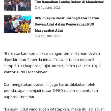
Tim Ramaikan Lomba Bahari di Manokwari
6 Agustus 2026
DPRP Papua Barat Dorong Keterlibatan
Dewan Adat dalam Penyusunan RUU
Masyarakat Adat
6 Agustus 2026
“Berdasarkan komunikasi dengan teman-teman dewan
diperkirakan Raperda inisiatif dewan tahun depan 5
sampai 10 rlRaperda,” ujar Romer, Senin (4/11/2019) di
kantor DPRD Manokwari.
Dia mengatakan usulan ini juga harus dilakukan oleh
pemda, agar menjadi dasar DPRD dalam menentukan
Raperda tersebut.
“Dengan judul yang sudah ditetapkan, maka itu jadi acuan