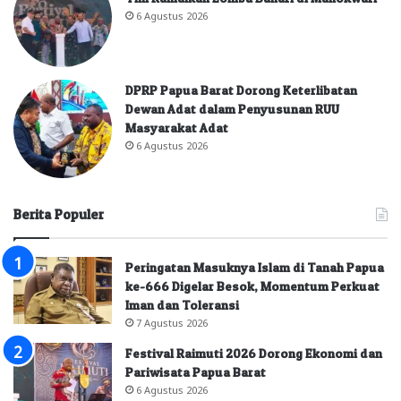
6 Agustus 2026
DPRP Papua Barat Dorong Keterlibatan
Dewan Adat dalam Penyusunan RUU
Masyarakat Adat
6 Agustus 2026
Berita Populer
Peringatan Masuknya Islam di Tanah Papua
ke-666 Digelar Besok, Momentum Perkuat
Iman dan Toleransi
7 Agustus 2026
Festival Raimuti 2026 Dorong Ekonomi dan
Pariwisata Papua Barat
6 Agustus 2026