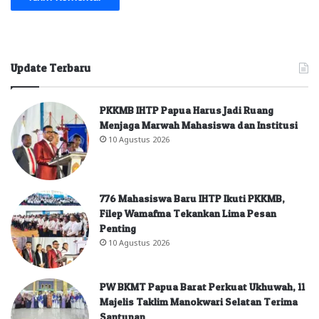
Update Terbaru
PKKMB IHTP Papua Harus Jadi Ruang
Menjaga Marwah Mahasiswa dan Institusi
10 Agustus 2026
776 Mahasiswa Baru IHTP Ikuti PKKMB,
Filep Wamafma Tekankan Lima Pesan
Penting
10 Agustus 2026
PW BKMT Papua Barat Perkuat Ukhuwah, 11
Majelis Taklim Manokwari Selatan Terima
Santunan