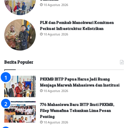
10 Agustus 2026
PLN dan Pemkab Manokwari Komitmen
Perkuat Infrastruktur Kelistrikan
10 Agustus 2026
Berita Populer
PKKMB IHTP Papua Harus Jadi Ruang
Menjaga Marwah Mahasiswa dan Institusi
10 Agustus 2026
776 Mahasiswa Baru IHTP Ikuti PKKMB,
Filep Wamafma Tekankan Lima Pesan
Penting
10 Agustus 2026