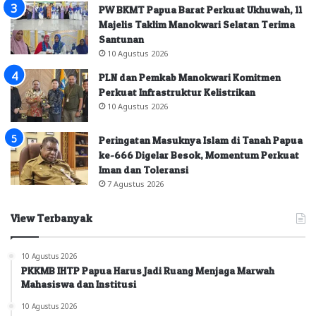
PW BKMT Papua Barat Perkuat Ukhuwah, 11
Majelis Taklim Manokwari Selatan Terima
Santunan
10 Agustus 2026
PLN dan Pemkab Manokwari Komitmen
Perkuat Infrastruktur Kelistrikan
10 Agustus 2026
Peringatan Masuknya Islam di Tanah Papua
ke-666 Digelar Besok, Momentum Perkuat
Iman dan Toleransi
7 Agustus 2026
View Terbanyak
10 Agustus 2026
PKKMB IHTP Papua Harus Jadi Ruang Menjaga Marwah
Mahasiswa dan Institusi
10 Agustus 2026