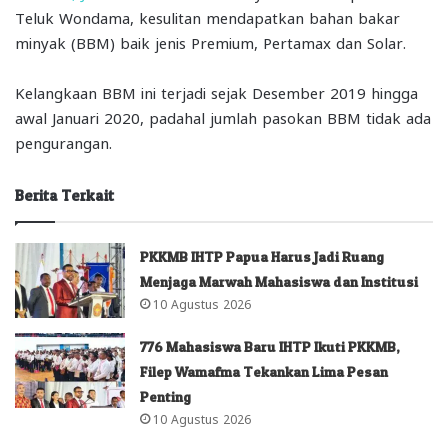
Teluk Wondama, kesulitan mendapatkan bahan bakar
minyak (BBM) baik jenis Premium, Pertamax dan Solar.
Kelangkaan BBM ini terjadi sejak Desember 2019 hingga
awal Januari 2020, padahal jumlah pasokan BBM tidak ada
pengurangan.
Berita Terkait
PKKMB IHTP Papua Harus Jadi Ruang
Menjaga Marwah Mahasiswa dan Institusi
10 Agustus 2026
776 Mahasiswa Baru IHTP Ikuti PKKMB,
Filep Wamafma Tekankan Lima Pesan
Penting
10 Agustus 2026