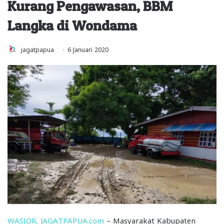
Kurang Pengawasan, BBM
Langka di Wondama
jagatpapua
6 Januari 2020
WASIOR, JAGATPAPUA.com
– Masyarakat Kabupaten