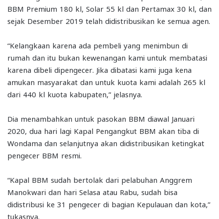
BBM Premium 180 kl, Solar 55 kl dan Pertamax 30 kl, dan
sejak Desember 2019 telah didistribusikan ke semua agen.
“Kelangkaan karena ada pembeli yang menimbun di
rumah dan itu bukan kewenangan kami untuk membatasi
karena dibeli dipengecer. Jika dibatasi kami juga kena
amukan masyarakat dan untuk kuota kami adalah 265 kl
dari 440 kl kuota kabupaten,” jelasnya.
Dia menambahkan untuk pasokan BBM diawal Januari
2020, dua hari lagi Kapal Pengangkut BBM akan tiba di
Wondama dan selanjutnya akan didistribusikan ketingkat
pengecer BBM resmi.
“Kapal BBM sudah bertolak dari pelabuhan Anggrem
Manokwari dan hari Selasa atau Rabu, sudah bisa
didistribusi ke 31 pengecer di bagian Kepulauan dan kota,”
tukasnya.