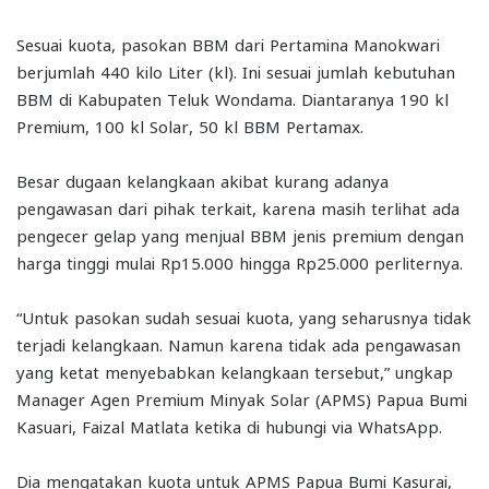
Sesuai kuota, pasokan BBM dari Pertamina Manokwari
berjumlah 440 kilo Liter (kl). Ini sesuai jumlah kebutuhan
BBM di Kabupaten Teluk Wondama. Diantaranya 190 kl
Premium, 100 kl Solar, 50 kl BBM Pertamax.
Besar dugaan kelangkaan akibat kurang adanya
pengawasan dari pihak terkait, karena masih terlihat ada
pengecer gelap yang menjual BBM jenis premium dengan
harga tinggi mulai Rp15.000 hingga Rp25.000 perliternya.
“Untuk pasokan sudah sesuai kuota, yang seharusnya tidak
terjadi kelangkaan. Namun karena tidak ada pengawasan
yang ketat menyebabkan kelangkaan tersebut,” ungkap
Manager Agen Premium Minyak Solar (APMS) Papua Bumi
Kasuari, Faizal Matlata ketika di hubungi via WhatsApp.
Dia mengatakan kuota untuk APMS Papua Bumi Kasurai,