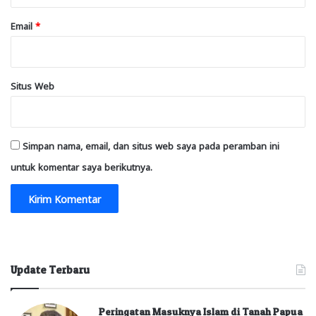
Email
*
Situs Web
Simpan nama, email, dan situs web saya pada peramban ini
untuk komentar saya berikutnya.
Update Terbaru
Peringatan Masuknya Islam di Tanah Papua