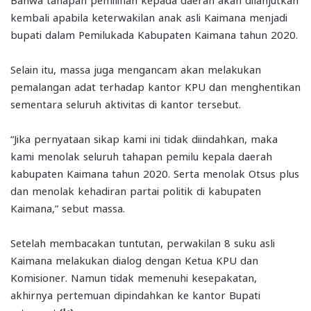
kembali apabila keterwakilan anak asli Kaimana menjadi
bupati dalam Pemilukada Kabupaten Kaimana tahun 2020.
Selain itu, massa juga mengancam akan melakukan
pemalangan adat terhadap kantor KPU dan menghentikan
sementara seluruh aktivitas di kantor tersebut.
“Jika pernyataan sikap kami ini tidak diindahkan, maka
kami menolak seluruh tahapan pemilu kepala daerah
kabupaten Kaimana tahun 2020. Serta menolak Otsus plus
dan menolak kehadiran partai politik di kabupaten
Kaimana,” sebut massa.
Setelah membacakan tuntutan, perwakilan 8 suku asli
Kaimana melakukan dialog dengan Ketua KPU dan
Komisioner. Namun tidak memenuhi kesepakatan,
akhirnya pertemuan dipindahkan ke kantor Bupati