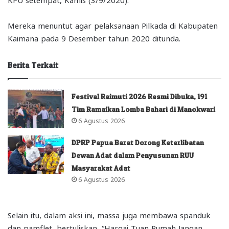
Mereka menuntut agar pelaksanaan Pilkada di Kabupaten
Kaimana pada 9 Desember tahun 2020 ditunda.
Berita Terkait
Festival Raimuti 2026 Resmi Dibuka, 191
Tim Ramaikan Lomba Bahari di Manokwari
6 Agustus 2026
DPRP Papua Barat Dorong Keterlibatan
Dewan Adat dalam Penyusunan RUU
Masyarakat Adat
6 Agustus 2026
Selain itu, dalam aksi ini, massa juga membawa spanduk
dan pamflet, bertuliskan, “Hargai Tuan Rumah Jangan