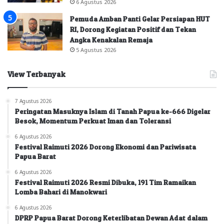
6 Agustus 2026
Pemuda Amban Panti Gelar Persiapan HUT
RI, Dorong Kegiatan Positif dan Tekan
Angka Kenakalan Remaja
5 Agustus 2026
View Terbanyak
7 Agustus 2026
Peringatan Masuknya Islam di Tanah Papua ke-666 Digelar
Besok, Momentum Perkuat Iman dan Toleransi
6 Agustus 2026
Festival Raimuti 2026 Dorong Ekonomi dan Pariwisata
Papua Barat
6 Agustus 2026
Festival Raimuti 2026 Resmi Dibuka, 191 Tim Ramaikan
Lomba Bahari di Manokwari
6 Agustus 2026
DPRP Papua Barat Dorong Keterlibatan Dewan Adat dalam