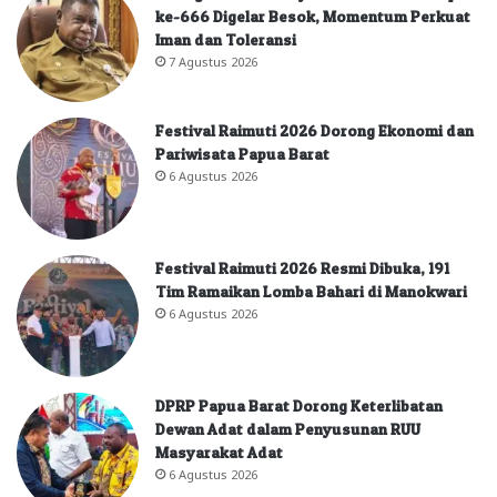
ke-666 Digelar Besok, Momentum Perkuat
Iman dan Toleransi
7 Agustus 2026
Festival Raimuti 2026 Dorong Ekonomi dan
Pariwisata Papua Barat
6 Agustus 2026
Festival Raimuti 2026 Resmi Dibuka, 191
Tim Ramaikan Lomba Bahari di Manokwari
6 Agustus 2026
DPRP Papua Barat Dorong Keterlibatan
Dewan Adat dalam Penyusunan RUU
Masyarakat Adat
6 Agustus 2026