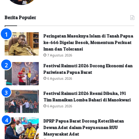
Berita Populer
Peringatan Masuknya Islam di Tanah Papua
ke-666 Digelar Besok, Momentum Perkuat
Iman dan Toleransi
7 Agustus 2026
Festival Raimuti 2026 Dorong Ekonomi dan
Pariwisata Papua Barat
6 Agustus 2026
Festival Raimuti 2026 Resmi Dibuka, 191
Tim Ramaikan Lomba Bahari di Manokwari
6 Agustus 2026
DPRP Papua Barat Dorong Keterlibatan
Dewan Adat dalam Penyusunan RUU
Masyarakat Adat