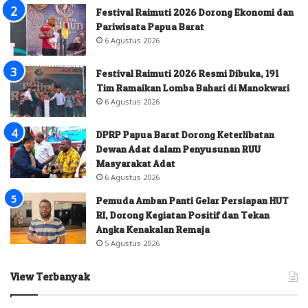
Festival Raimuti 2026 Dorong Ekonomi dan
Pariwisata Papua Barat
6 Agustus 2026
Festival Raimuti 2026 Resmi Dibuka, 191
Tim Ramaikan Lomba Bahari di Manokwari
6 Agustus 2026
DPRP Papua Barat Dorong Keterlibatan
Dewan Adat dalam Penyusunan RUU
Masyarakat Adat
6 Agustus 2026
Pemuda Amban Panti Gelar Persiapan HUT
RI, Dorong Kegiatan Positif dan Tekan
Angka Kenakalan Remaja
5 Agustus 2026
View Terbanyak