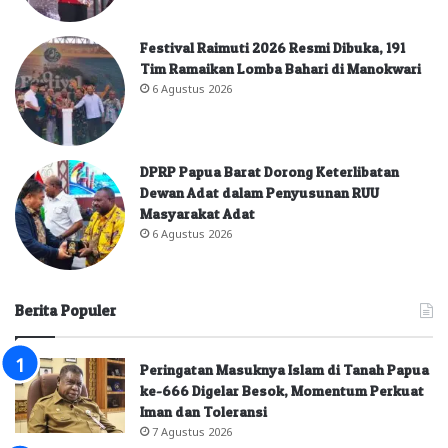
Festival Raimuti 2026 Resmi Dibuka, 191
Tim Ramaikan Lomba Bahari di Manokwari
6 Agustus 2026
DPRP Papua Barat Dorong Keterlibatan
Dewan Adat dalam Penyusunan RUU
Masyarakat Adat
6 Agustus 2026
Berita Populer
Peringatan Masuknya Islam di Tanah Papua
ke-666 Digelar Besok, Momentum Perkuat
Iman dan Toleransi
7 Agustus 2026