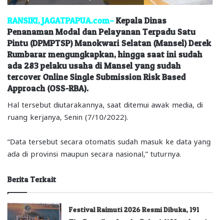
RANSIKI, JAGATPAPUA.com–
Kepala Dinas
Penanaman Modal dan Pelayanan Terpadu Satu
Pintu (DPMPTSP) Manokwari Selatan (Mansel) Derek
Rumbarar mengungkapkan, hingga saat ini sudah
ada 283 pelaku usaha di Mansel yang sudah
tercover Online Single Submission Risk Based
Approach (OSS-RBA).
Hal tersebut diutarakannya, saat ditemui awak media, di
ruang kerjanya, Senin (7/10/2022).
“Data tersebut secara otomatis sudah masuk ke data yang
ada di provinsi maupun secara nasional,” tuturnya.
Berita Terkait
Festival Raimuti 2026 Resmi Dibuka, 191