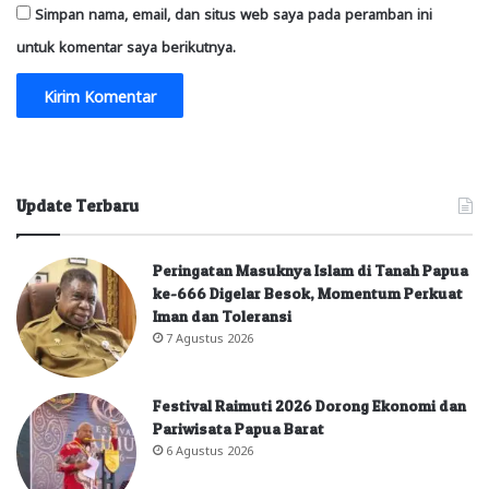
Simpan nama, email, dan situs web saya pada peramban ini
untuk komentar saya berikutnya.
Update Terbaru
Peringatan Masuknya Islam di Tanah Papua
ke-666 Digelar Besok, Momentum Perkuat
Iman dan Toleransi
7 Agustus 2026
Festival Raimuti 2026 Dorong Ekonomi dan
Pariwisata Papua Barat
6 Agustus 2026