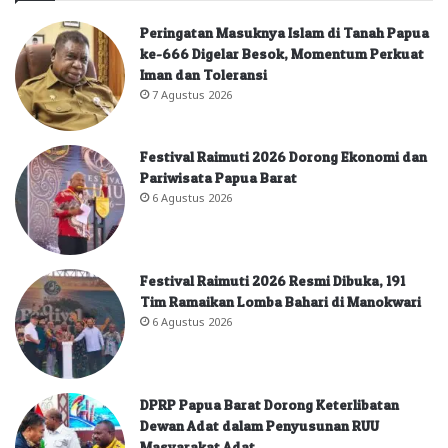
Peringatan Masuknya Islam di Tanah Papua
ke-666 Digelar Besok, Momentum Perkuat
Iman dan Toleransi
7 Agustus 2026
Festival Raimuti 2026 Dorong Ekonomi dan
Pariwisata Papua Barat
6 Agustus 2026
Festival Raimuti 2026 Resmi Dibuka, 191
Tim Ramaikan Lomba Bahari di Manokwari
6 Agustus 2026
DPRP Papua Barat Dorong Keterlibatan
Dewan Adat dalam Penyusunan RUU
Masyarakat Adat