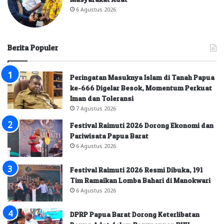
6 Agustus 2026
Berita Populer
Peringatan Masuknya Islam di Tanah Papua
ke-666 Digelar Besok, Momentum Perkuat
Iman dan Toleransi
7 Agustus 2026
Festival Raimuti 2026 Dorong Ekonomi dan
Pariwisata Papua Barat
6 Agustus 2026
Festival Raimuti 2026 Resmi Dibuka, 191
Tim Ramaikan Lomba Bahari di Manokwari
6 Agustus 2026
DPRP Papua Barat Dorong Keterlibatan