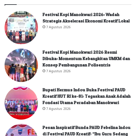
Festival Kopi Manokwari 2026: Wadah
Strategis Akselerasi Ekonomi Kreatif Lokal
7 Agustus 2026
Festival Kopi Manokwari 2026 Resmi
Dibuka: Momentum Kebangkitan UMKM dan
Konsep Pembangunan Polisentris
7 Agustus 2026
Bupati Hermus Indou Buka Festival PAUD
Kreatif HUT RI ke-81: Tegaskan Anak Adalah
Fondasi Utama Peradaban Manokwari
7 Agustus 2026
Pesan Inspiratif Bunda PAUD Febelina Indou
di Festival PAUD Kreatif: “Ibu Guru Sedang