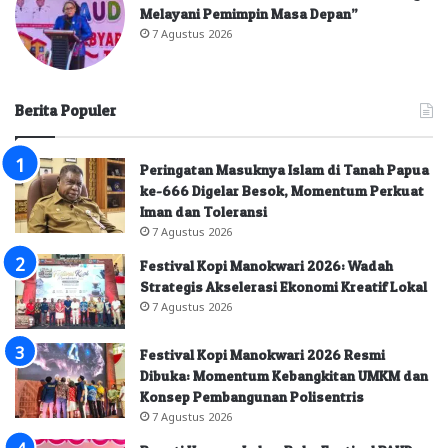
Melayani Pemimpin Masa Depan”
7 Agustus 2026
Berita Populer
Peringatan Masuknya Islam di Tanah Papua
ke-666 Digelar Besok, Momentum Perkuat
Iman dan Toleransi
7 Agustus 2026
Festival Kopi Manokwari 2026: Wadah
Strategis Akselerasi Ekonomi Kreatif Lokal
7 Agustus 2026
Festival Kopi Manokwari 2026 Resmi
Dibuka: Momentum Kebangkitan UMKM dan
Konsep Pembangunan Polisentris
7 Agustus 2026