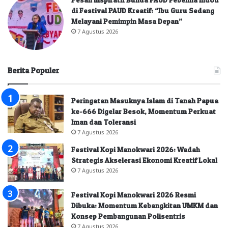
di Festival PAUD Kreatif: “Ibu Guru Sedang
Melayani Pemimpin Masa Depan”
7 Agustus 2026
Berita Populer
Peringatan Masuknya Islam di Tanah Papua
ke-666 Digelar Besok, Momentum Perkuat
Iman dan Toleransi
7 Agustus 2026
Festival Kopi Manokwari 2026: Wadah
Strategis Akselerasi Ekonomi Kreatif Lokal
7 Agustus 2026
Festival Kopi Manokwari 2026 Resmi
Dibuka: Momentum Kebangkitan UMKM dan
Konsep Pembangunan Polisentris
7 Agustus 2026