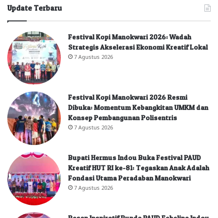
Update Terbaru
Festival Kopi Manokwari 2026: Wadah
Strategis Akselerasi Ekonomi Kreatif Lokal
7 Agustus 2026
Festival Kopi Manokwari 2026 Resmi
Dibuka: Momentum Kebangkitan UMKM dan
Konsep Pembangunan Polisentris
7 Agustus 2026
Bupati Hermus Indou Buka Festival PAUD
Kreatif HUT RI ke-81: Tegaskan Anak Adalah
Fondasi Utama Peradaban Manokwari
7 Agustus 2026
Pesan Inspiratif Bunda PAUD Febelina Indou