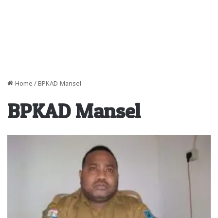
Home
/
BPKAD Mansel
BPKAD Mansel