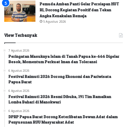
Pemuda Amban Panti Gelar Persiapan HUT
RI, Dorong Kegiatan Positif dan Tekan
Angka Kenakalan Remaja
5 Agustus 2026
View Terbanyak
7 Agustus 2026
Peringatan Masuknya Islam di Tanah Papua ke-666 Digelar
Besok, Momentum Perkuat Iman dan Toleransi
6 Agustus 2026
Festival Raimuti 2026 Dorong Ekonomi dan Pariwisata
Papua Barat
6 Agustus 2026
Festival Raimuti 2026 Resmi Dibuka, 191 Tim Ramaikan
Lomba Bahari di Manokwari
6 Agustus 2026
DPRP Papua Barat Dorong Keterlibatan Dewan Adat dalam
Penyusunan RUU Masyarakat Adat