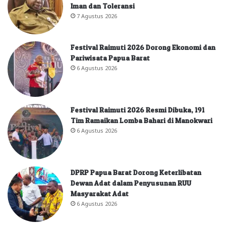
Iman dan Toleransi
7 Agustus 2026
Festival Raimuti 2026 Dorong Ekonomi dan
Pariwisata Papua Barat
6 Agustus 2026
Festival Raimuti 2026 Resmi Dibuka, 191
Tim Ramaikan Lomba Bahari di Manokwari
6 Agustus 2026
DPRP Papua Barat Dorong Keterlibatan
Dewan Adat dalam Penyusunan RUU
Masyarakat Adat
6 Agustus 2026