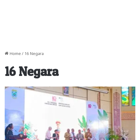
Home
/
16 Negara
16 Negara