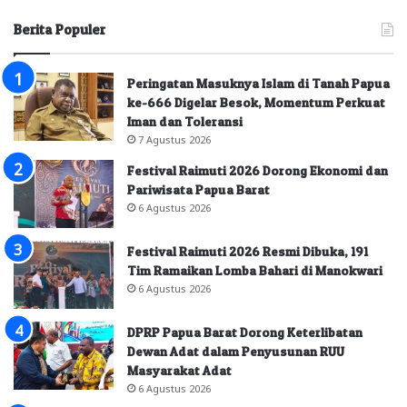
Berita Populer
Peringatan Masuknya Islam di Tanah Papua
ke-666 Digelar Besok, Momentum Perkuat
Iman dan Toleransi
7 Agustus 2026
Festival Raimuti 2026 Dorong Ekonomi dan
Pariwisata Papua Barat
6 Agustus 2026
Festival Raimuti 2026 Resmi Dibuka, 191
Tim Ramaikan Lomba Bahari di Manokwari
6 Agustus 2026
DPRP Papua Barat Dorong Keterlibatan
Dewan Adat dalam Penyusunan RUU
Masyarakat Adat
6 Agustus 2026