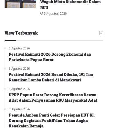
Wagub Minta Diakomodir Dalam
RUU
5 Agustus 2026
View Terbanyak
6 Agustus 2026
Festival Raimuti 2026 Dorong Ekonomi dan
Pariwisata Papua Barat
6 Agustus 2026
Festival Raimuti 2026 Resmi Dibuka, 191 Tim
Ramaikan Lomba Bahari di Manokwari
6 Agustus 2026
DPRP Papua Barat Dorong Keterlibatan Dewan
Adat dalam Penyusunan RUU Masyarakat Adat
5 Agustus 2026
Pemuda Amban Panti Gelar Persiapan HUT RI,
Dorong Kegiatan Positif dan Tekan Angka
Kenakalan Remaja