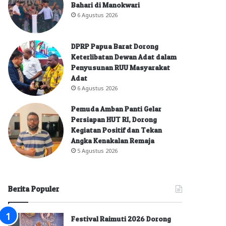
Bahari di Manokwari
6 Agustus 2026
DPRP Papua Barat Dorong
Keterlibatan Dewan Adat dalam
Penyusunan RUU Masyarakat
Adat
6 Agustus 2026
Pemuda Amban Panti Gelar
Persiapan HUT RI, Dorong
Kegiatan Positif dan Tekan
Angka Kenakalan Remaja
5 Agustus 2026
Berita Populer
Festival Raimuti 2026 Dorong