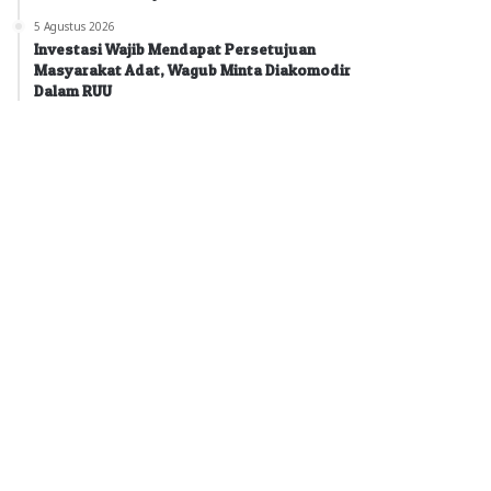
5 Agustus 2026
Investasi Wajib Mendapat Persetujuan
Masyarakat Adat, Wagub Minta Diakomodir
Dalam RUU