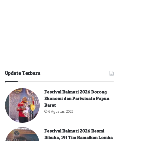
Update Terbaru
Festival Raimuti 2026 Dorong
Ekonomi dan Pariwisata Papua
Barat
6 Agustus 2026
Festival Raimuti 2026 Resmi
Dibuka, 191 Tim Ramaikan Lomba