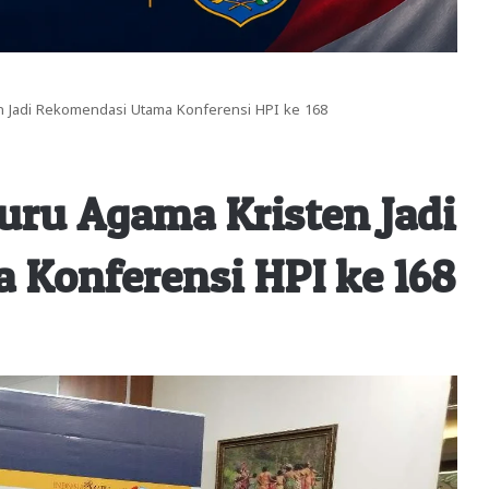
n Jadi Rekomendasi Utama Konferensi HPI ke 168
uru Agama Kristen Jadi
Konferensi HPI ke 168